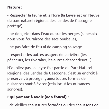
Nature
:
- Respecter la faune et la flore (la Leyre est un fleuve
du parc naturel régional des Landes de Gascogne
protégé),
- ne rien jeter dans l'eau ou sur les berges (si besoin
nous vous fournirons des sacs poubelle),
- ne pas faire de feu ni de camping sauvage
- respecter les autres usagers de la rivière (les
pêcheurs, les riverains, les autres descendeurs...).
N'oubliez pas, la Leyre fait partie du Parc Naturel
Régional des Landes de Gascogne, c'est un endroit à
préserver, à protéger ; ainsi toutes formes de
nuisances sont à éviter (cela inclut les nuisances
sonores).
Equipement à avoir (non fourni) :
- de vieilles chaussures fermées ou des chaussons de