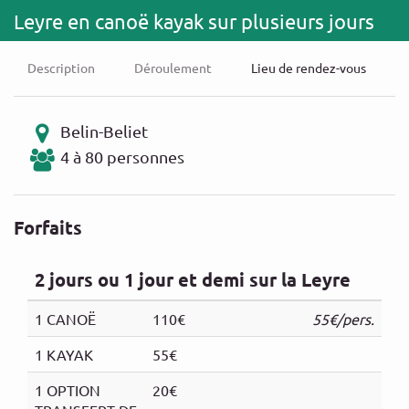
Leyre en canoë kayak sur plusieurs jours
Description
Déroulement
Lieu de rendez-vous
Belin-Beliet
4 à 80 personnes
Forfaits
2 jours ou 1 jour et demi sur la Leyre
1 CANOË
110€
55€/pers.
1 KAYAK
55€
1 OPTION
20€