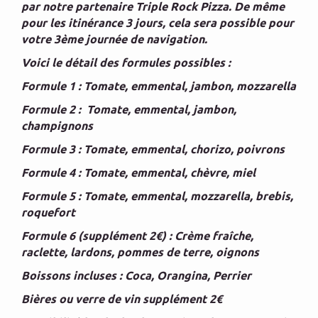
par notre partenaire Triple Rock Pizza. De même
pour les itinérance 3 jours, cela sera possible pour
votre 3ème journée de navigation.
Voici le détail des formules possibles :
Formule 1 : Tomate, emmental, jambon, mozzarella
Formule 2 :
Tomate, emmental, jambon,
champignons
Formule 3 :
Tomate, emmental, chorizo, poivrons
Formule 4 :
Tomate, emmental, chèvre, miel
Formule 5 :
Tomate, emmental, mozzarella, brebis,
roquefort
Formule 6 (supplément 2€) : Crème fraîche,
raclette, lardons, pommes de terre, oignons
Boissons incluses : Coca, Orangina, Perrier
Bières ou verre de vin supplément 2€