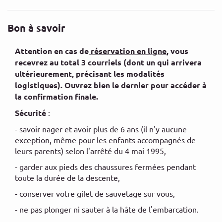
Bon à savoir
Attention en cas de
réservation en ligne
, vous
recevrez au total 3 courriels (dont un qui arrivera
ultérieurement, précisant les modalités
logistiques). Ouvrez bien le dernier pour accéder à
la confirmation finale.
Sécurité
:
- savoir nager et avoir plus de 6 ans (il n'y aucune
exception, même pour les enfants accompagnés de
leurs parents) selon l'arrêté du 4 mai 1995,
- garder aux pieds des chaussures fermées pendant
toute la durée de la descente,
- conserver votre gilet de sauvetage sur vous,
- ne pas plonger ni sauter à la hâte de l'embarcation.