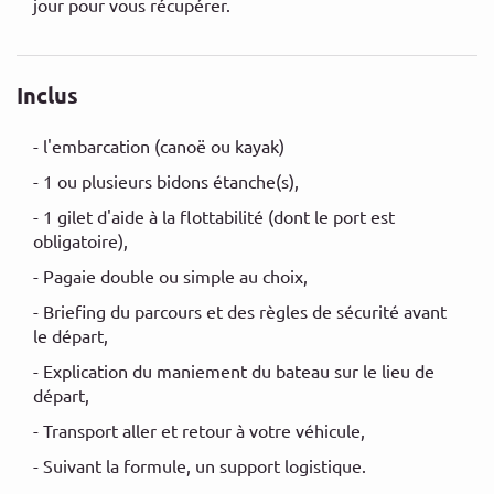
jour pour vous récupérer.
Inclus
- l'embarcation (canoë ou kayak)
- 1 ou plusieurs bidons étanche(s),
- 1 gilet d'aide à la flottabilité (dont le port est
obligatoire),
- Pagaie double ou simple au choix,
- Briefing du parcours et des règles de sécurité avant
le départ,
- Explication du maniement du bateau sur le lieu de
départ,
- Transport aller et retour à votre véhicule,
- Suivant la formule, un support logistique.