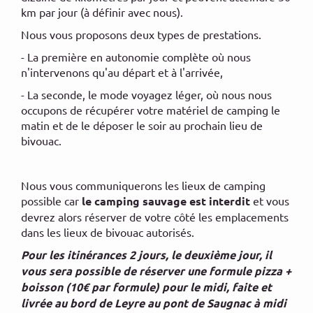
km par jour (à définir avec nous).
Nous vous proposons deux types de prestations.
- La première en autonomie complète où nous
n'intervenons qu'au départ et à l'arrivée,
- La seconde, le mode voyagez léger, où nous nous
occupons de récupérer votre matériel de camping le
matin et de le déposer le soir au prochain lieu de
bivouac.
Nous vous communiquerons les lieux de camping
possible car
le camping sauvage est interdit
et vous
devrez alors réserver de votre côté les emplacements
dans les lieux de bivouac autorisés.
Pour les itinérances 2 jours, le deuxième jour, il
vous sera possible de réserver une formule pizza +
boisson (10€ par formule) pour le midi, faite et
livrée au bord de Leyre au pont de Saugnac à midi