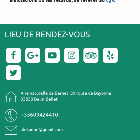
LIEU DE RENDEZ-VOUS
Aire naturelle de Bernet, 89 route de Bayonne
33830 Belin-Beliet
+33609424410
alokanoe@gmail.com