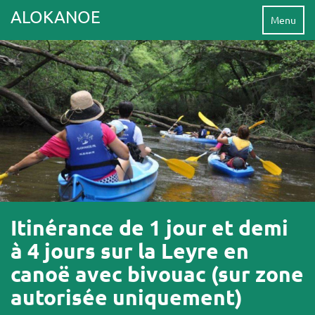
ALOKANOE
Menu
Itinérance de 1 jour et demi
à 4 jours sur la Leyre en
canoë avec bivouac (sur zone
autorisée uniquement)